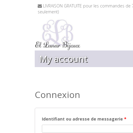
LIVRAISON GRATUITE pour les commandes de 7
seulement)
My account
Connexion
Identifiant ou adresse de messagerie
*