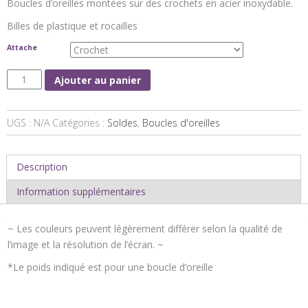
Boucles d’oreilles montées sur des crochets en acier inoxydable.
Billes de plastique et rocailles
Attache
Ajouter au panier
UGS :
N/A
Catégories :
Soldes
,
Boucles d'oreilles
Description
Information supplémentaires
~ Les couleurs peuvent légèrement différer selon la qualité de
l’image et la résolution de l’écran. ~
*Le poids indiqué est pour une boucle d’oreille