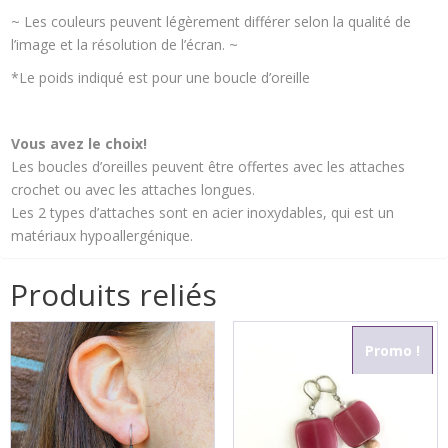
~ Les couleurs peuvent légèrement différer selon la qualité de
l’image et la résolution de l’écran. ~
*Le poids indiqué est pour une boucle d’oreille
Vous avez le choix!
Les boucles d’oreilles peuvent être offertes avec les attaches
crochet ou avec les attaches longues.
Les 2 types d’attaches sont en acier inoxydables, qui est un
matériaux hypoallergénique.
Produits reliés
Promo !