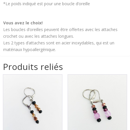
*Le poids indiqué est pour une boucle d’oreille
Vous avez le choix!
Les boucles d’oreilles peuvent être offertes avec les attaches
crochet ou avec les attaches longues.
Les 2 types d’attaches sont en acier inoxydables, qui est un
matériaux hypoallergénique.
Produits reliés